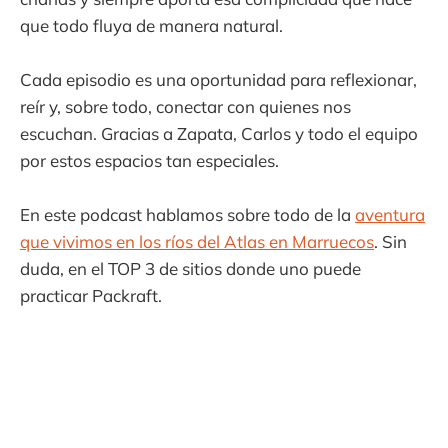
que todo fluya de manera natural.
Cada episodio es una oportunidad para reflexionar,
reír y, sobre todo, conectar con quienes nos
escuchan. Gracias a Zapata, Carlos y todo el equipo
por estos espacios tan especiales.
En este podcast hablamos sobre todo de la
aventura
que vivimos en los ríos del Atlas en Marruecos
. Sin
duda, en el TOP 3 de sitios donde uno puede
practicar Packraft.