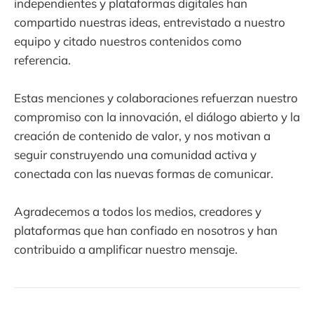
independientes y plataformas digitales han
compartido nuestras ideas, entrevistado a nuestro
equipo y citado nuestros contenidos como
referencia.
Estas menciones y colaboraciones refuerzan nuestro
compromiso con la innovación, el diálogo abierto y la
creación de contenido de valor, y nos motivan a
seguir construyendo una comunidad activa y
conectada con las nuevas formas de comunicar.
Agradecemos a todos los medios, creadores y
plataformas que han confiado en nosotros y han
contribuido a amplificar nuestro mensaje.