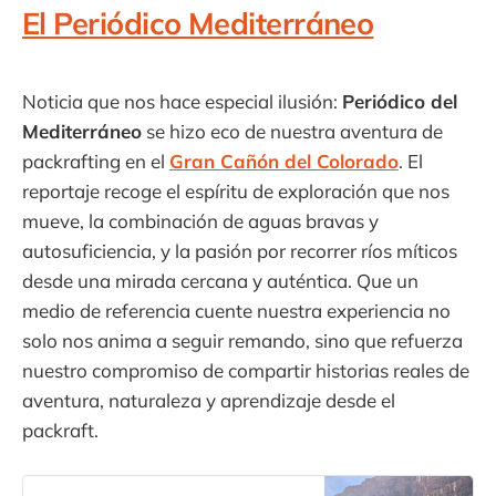
El Periódico Mediterráneo
Noticia que nos hace especial ilusión:
Periódico del
Mediterráneo
se hizo eco de nuestra aventura de
packrafting en el
Gran Cañón del Colorado
. El
reportaje recoge el espíritu de exploración que nos
mueve, la combinación de aguas bravas y
autosuficiencia, y la pasión por recorrer ríos míticos
desde una mirada cercana y auténtica. Que un
medio de referencia cuente nuestra experiencia no
solo nos anima a seguir remando, sino que refuerza
nuestro compromiso de compartir historias reales de
aventura, naturaleza y aprendizaje desde el
packraft.