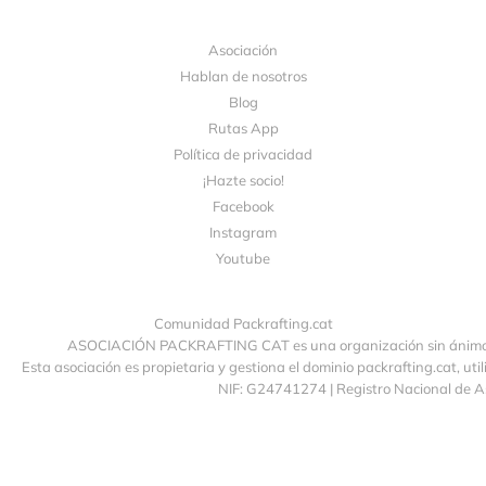
Asociación
Hablan de nosotros
Blog
Rutas App
Política de privacidad
¡Hazte socio!
Facebook
Instagram
Youtube
Comunidad Packrafting.cat
ASOCIACIÓN PACKRAFTING CAT es una organización sin ánimo de
Esta asociación es propietaria y gestiona el dominio packrafting.cat, uti
NIF: G24741274 | Registro Nacional de 