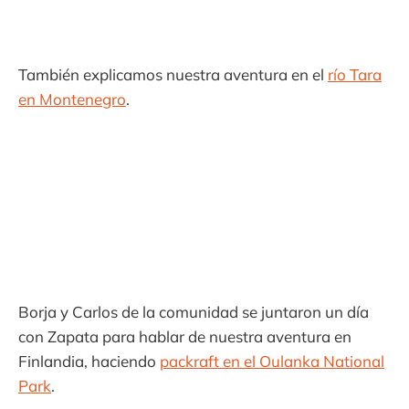
También explicamos nuestra aventura en el
río Tara
en Montenegro
.
Borja y Carlos de la comunidad se juntaron un día
con Zapata para hablar de nuestra aventura en
Finlandia, haciendo
packraft en el Oulanka National
Park
.