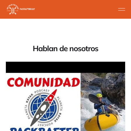
Hablan de nosotros