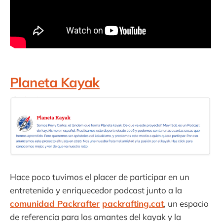
Planeta Kayak
Hace poco tuvimos el placer de participar en un
entretenido y enriquecedor podcast junto a la
comunidad Packrafter
packrafting.cat
, un espacio
de referencia para los amantes del kayak y la