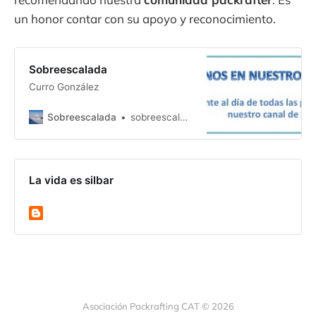
un honor contar con su apoyo y reconocimiento.
Sobreescalada
Curro González
Sobreescalada
sobreescalada
La vida es silbar
Asociación Packrafting CAT © 2026