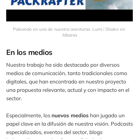
Paleando en una de nuestra aventuras. Lumi i Shales en 
Albania
En los medios
Nuestro trabajo ha sido destacado por diversos
medios de comunicación, tanto tradicionales como
digitales, que han encontrado en nuestro proyecto
una propuesta relevante, actual y con impacto en el
sector.
Especialmente, los
nuevos medios
han jugado un
papel clave en la difusión de nuestra visión. Podcasts
especializados, eventos del sector, blogs