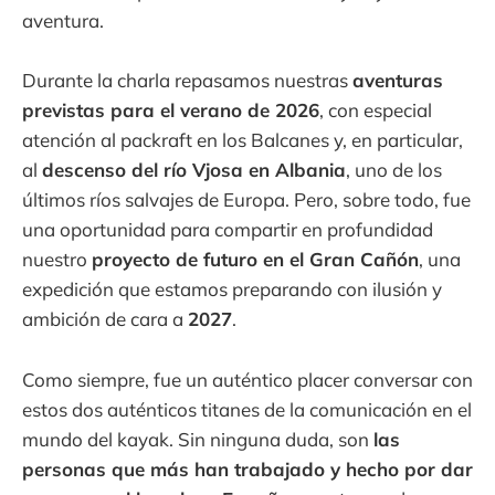
aventura.
Durante la charla repasamos nuestras
aventuras
previstas para el verano de 2026
, con especial
atención al packraft en los Balcanes y, en particular,
al
descenso del río Vjosa en Albania
, uno de los
últimos ríos salvajes de Europa. Pero, sobre todo, fue
una oportunidad para compartir en profundidad
nuestro
proyecto de futuro en el Gran Cañón
, una
expedición que estamos preparando con ilusión y
ambición de cara a
2027
.
Como siempre, fue un auténtico placer conversar con
estos dos auténticos titanes de la comunicación en el
mundo del kayak. Sin ninguna duda, son
las
personas que más han trabajado y hecho por dar