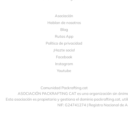
Asociación
Hablan de nosotros
Blog
Rutas App
Política de privacidad
¡Hazte socio!
Facebook
Instagram
Youtube
Comunidad Packrafting.cat
ASOCIACIÓN PACKRAFTING CAT es una organización sin ánimo de
Esta asociación es propietaria y gestiona el dominio packrafting.cat, uti
NIF: G24741274 | Registro Nacional de 