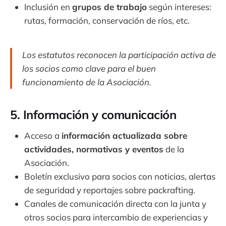
Inclusión en
grupos de trabajo
según intereses:
rutas, formación, conservación de ríos, etc.
Los estatutos reconocen la participación activa de
los socios como clave para el buen
funcionamiento de la Asociación.
5. Información y comunicación
Acceso a
información actualizada sobre
actividades, normativas y eventos
de la
Asociación.
Boletín exclusivo para socios con noticias, alertas
de seguridad y reportajes sobre packrafting.
Canales de comunicación directa con la junta y
otros socios para intercambio de experiencias y