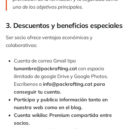
uno de los objetivos principales.
3. Descuentos y beneficios especiales
Ser socio ofrece ventajas económicas y
colaborativas:
Cuenta de correo Gmail tipo
tunombre@packrafting.cat
con espacio
ilimitado de google Drive y Google Photos.
Escribenos a
info@packrafting.cat para
conseguir tu cuenta.
Participa y publica información tanto en
nuestra web como en el blog.
Cuenta wikiloc Premium compartida entre
socios.