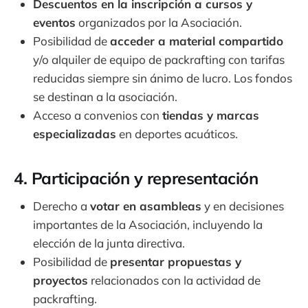
Descuentos en la inscripción a cursos y
eventos
organizados por la Asociación.
Posibilidad de
acceder a material compartido
y/o alquiler de equipo de packrafting con tarifas
reducidas siempre sin ánimo de lucro. Los fondos
se destinan a la asociación.
Acceso a convenios con
tiendas y marcas
especializadas
en deportes acuáticos.
4. Participación y representación
Derecho a
votar en asambleas
y en decisiones
importantes de la Asociación, incluyendo la
elección de la junta directiva.
Posibilidad de
presentar propuestas y
proyectos
relacionados con la actividad de
packrafting.