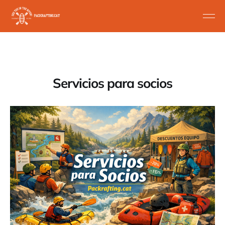
Servicios para socios