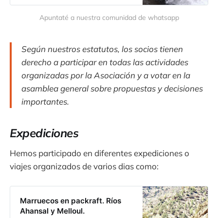
Apuntaté a nuestra comunidad de whatsapp
Según nuestros estatutos, los socios tienen
derecho a participar en todas las actividades
organizadas por la Asociación y a votar en la
asamblea general sobre propuestas y decisiones
importantes.
Expediciones
Hemos participado en diferentes expediciones o
viajes organizados de varios dias como:
Marruecos en packraft. Ríos
Ahansal y Melloul.