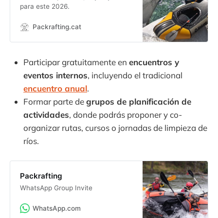
para este 2026.
Packrafting.cat
Participar gratuitamente en
encuentros y
eventos internos
, incluyendo el tradicional
encuentro anual
.
Formar parte de
grupos de planificación de
actividades
, donde podrás proponer y co-
organizar rutas, cursos o jornadas de limpieza de
ríos.
Packrafting
WhatsApp Group Invite
WhatsApp.com