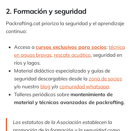
2. Formación y seguridad
Packrafting.cat prioriza la seguridad y el aprendizaje
continuo:
Acceso a
cursos exclusivos para socios
:
técnica
en aguas bravas
,
rescate acuático
, seguridad en
ríos y lagos.
Material didáctico especializado y guías de
seguridad descargables desde la
zona de socios
y/o nuestro
blog
y/o
comunidad whatsapp
.
Talleres periódicos sobre
mantenimiento de
material y técnicas avanzadas de packrafting
.
Los estatutos de la Asociación establecen la
promoción de la formación y la seguridad como