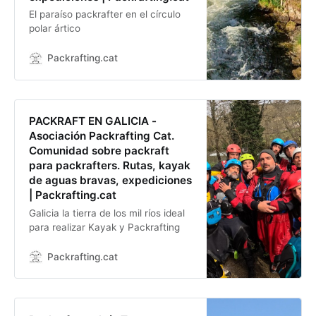
El paraíso packrafter en el círculo
polar ártico
Packrafting.cat
PACKRAFT EN GALICIA -
Asociación Packrafting Cat.
Comunidad sobre packraft
para packrafters. Rutas, kayak
de aguas bravas, expediciones
| Packrafting.cat
Galicia la tierra de los mil ríos ideal
para realizar Kayak y Packrafting
Packrafting.cat