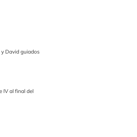
n y David guiados
IV al final del