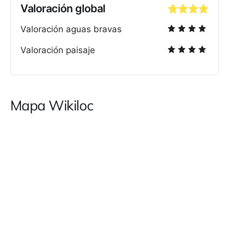
Valoración global
Valoración aguas bravas
Valoración paisaje
Mapa Wikiloc