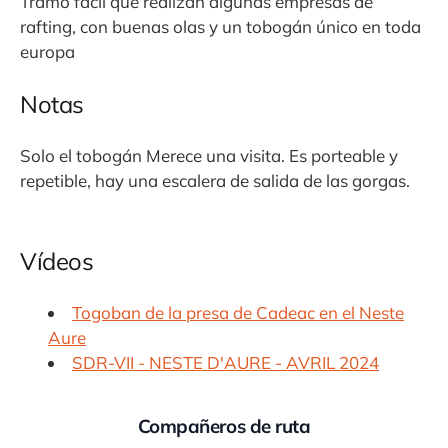
Tramo fàcil que realizan algunas empresas de
rafting, con buenas olas y un tobogán único en toda
europa
Notas
Solo el tobogán Merece una visita. Es porteable y
repetible, hay una escalera de salida de las gorgas.
Vídeos
Togoban de la presa de Cadeac en el Neste
Aure
SDR-VII - NESTE D'AURE - AVRIL 2024
Compañeros de ruta