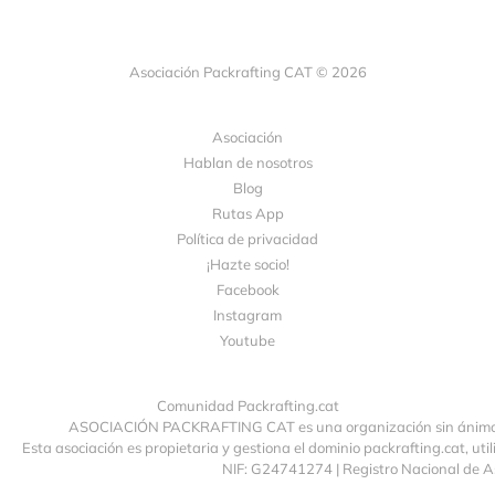
Asociación Packrafting CAT © 2026
Asociación
Hablan de nosotros
Blog
Rutas App
Política de privacidad
¡Hazte socio!
Facebook
Instagram
Youtube
Comunidad Packrafting.cat
ASOCIACIÓN PACKRAFTING CAT es una organización sin ánimo de
Esta asociación es propietaria y gestiona el dominio packrafting.cat, uti
NIF: G24741274 | Registro Nacional de 