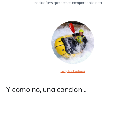
Packrafters que hemos compartido la ruta.
Sergi Tur Badenas
Y como no, una canción...