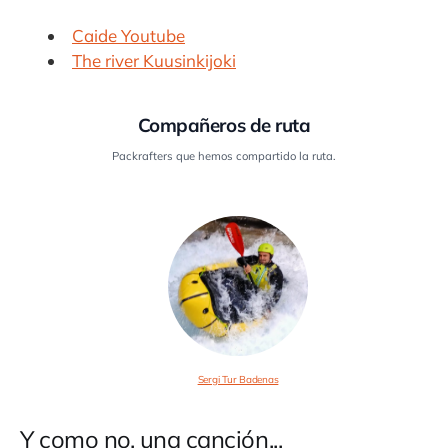
Caide Youtube
The river Kuusinkijoki
Compañeros de ruta
Packrafters que hemos compartido la ruta.
Sergi Tur Badenas
Y como no, una canción...