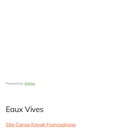
Powered by
Wikiloc
Eaux Vives
Site Canoe Kayak Francophone