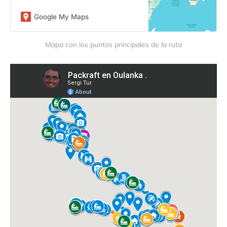
Google My Maps
Mapa con los puntos principales de la ruta