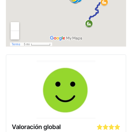
Valoración global