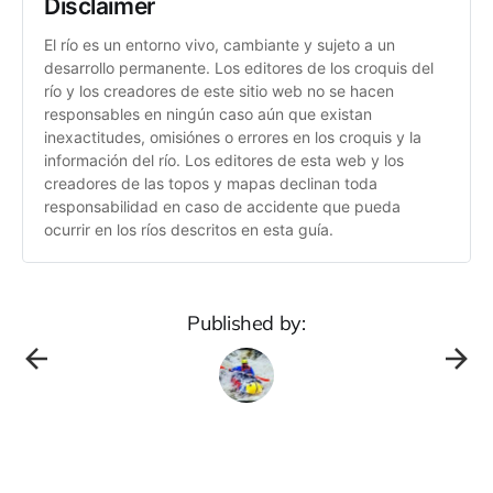
Disclaimer
El río es un entorno vivo, cambiante y sujeto a un
desarrollo permanente. Los editores de los croquis del
río y los creadores de este sitio web no se hacen
responsables en ningún caso aún que existan
inexactitudes, omisiónes o errores en los croquis y la
información del río. Los editores de esta web y los
creadores de las topos y mapas declinan toda
responsabilidad en caso de accidente que pueda
ocurrir en los ríos descritos en esta guía.
Published by: