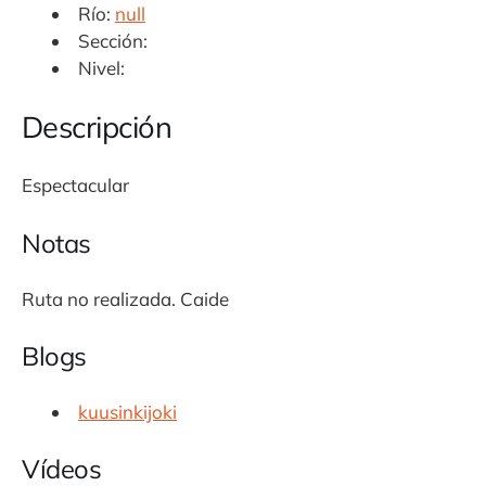
Río:
null
Sección:
Nivel:
Descripción
Espectacular
Notas
Ruta no realizada. Caide
Blogs
kuusinkijoki
Vídeos