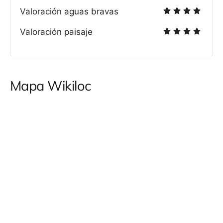
Valoración aguas bravas
Valoración paisaje
Mapa Wikiloc