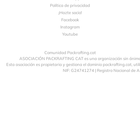
Política de privacidad
¡Hazte socio!
Facebook
Instagram
Youtube
Comunidad Packrafting.cat
ASOCIACIÓN PACKRAFTING CAT es una organización sin ánimo de
Esta asociación es propietaria y gestiona el dominio packrafting.cat, uti
NIF: G24741274 | Registro Nacional de 