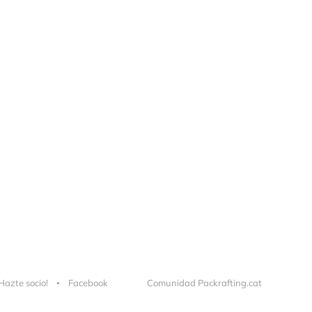
Hazte socio!
Facebook
Comunidad Packrafting.cat