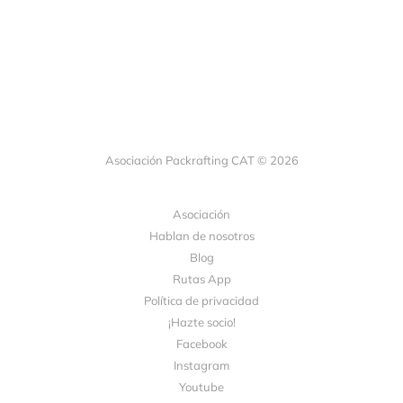
Asociación Packrafting CAT © 2026
Asociación
Hablan de nosotros
Blog
Rutas App
Política de privacidad
¡Hazte socio!
Facebook
Instagram
Youtube