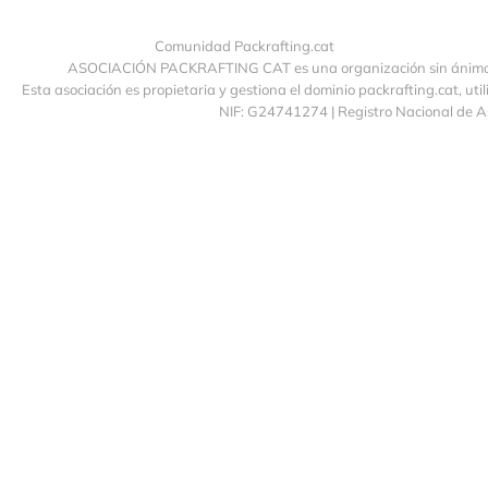
Comunidad Packrafting.cat
ASOCIACIÓN PACKRAFTING CAT es una organización sin ánimo de
Esta asociación es propietaria y gestiona el dominio packrafting.cat, uti
NIF: G24741274 | Registro Nacional de 