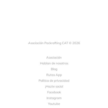
Asociación Packrafting CAT © 2026
Asociación
Hablan de nosotros
Blog
Rutas App
Política de privacidad
¡Hazte socio!
Facebook
Instagram
Youtube