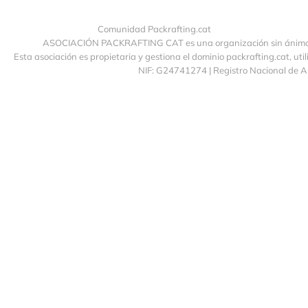
Comunidad Packrafting.cat
ASOCIACIÓN PACKRAFTING CAT es una organización sin ánimo de
Esta asociación es propietaria y gestiona el dominio packrafting.cat, uti
NIF: G24741274 | Registro Nacional de 