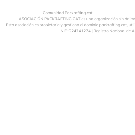
Comunidad Packrafting.cat
ASOCIACIÓN PACKRAFTING CAT es una organización sin ánimo de
Esta asociación es propietaria y gestiona el dominio packrafting.cat, uti
NIF: G24741274 | Registro Nacional de 