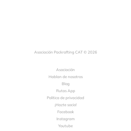
Asociación Packrafting CAT © 2026
Asociación
Hablan de nosotros
Blog
Rutas App
Política de privacidad
¡Hazte socio!
Facebook
Instagram
Youtube