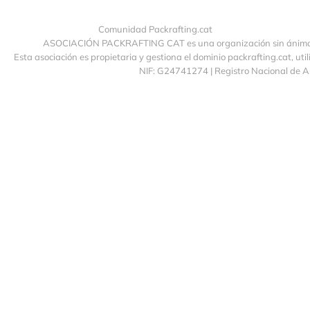
Comunidad Packrafting.cat
ASOCIACIÓN PACKRAFTING CAT es una organización sin ánimo de
Esta asociación es propietaria y gestiona el dominio packrafting.cat, uti
NIF: G24741274 | Registro Nacional de 