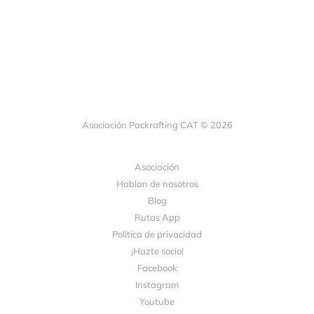
Asociación Packrafting CAT © 2026
Asociación
Hablan de nosotros
Blog
Rutas App
Política de privacidad
¡Hazte socio!
Facebook
Instagram
Youtube