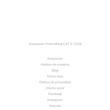
Asociación Packrafting CAT © 2026
Asociación
Hablan de nosotros
Blog
Rutas App
Política de privacidad
¡Hazte socio!
Facebook
Instagram
Youtube