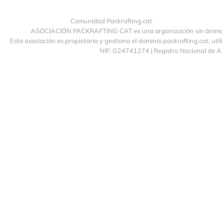
Comunidad Packrafting.cat
ASOCIACIÓN PACKRAFTING CAT es una organización sin ánimo de
Esta asociación es propietaria y gestiona el dominio packrafting.cat, uti
NIF: G24741274 | Registro Nacional de 