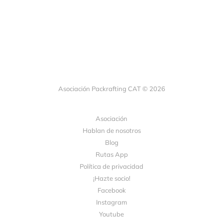
Asociación Packrafting CAT © 2026
Asociación
Hablan de nosotros
Blog
Rutas App
Política de privacidad
¡Hazte socio!
Facebook
Instagram
Youtube