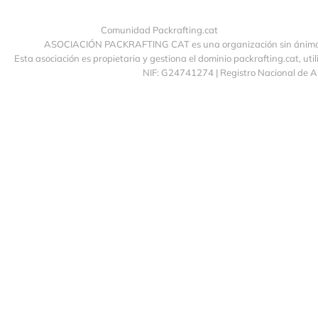
Comunidad Packrafting.cat
ASOCIACIÓN PACKRAFTING CAT es una organización sin ánimo de
Esta asociación es propietaria y gestiona el dominio packrafting.cat, uti
NIF: G24741274 | Registro Nacional de 